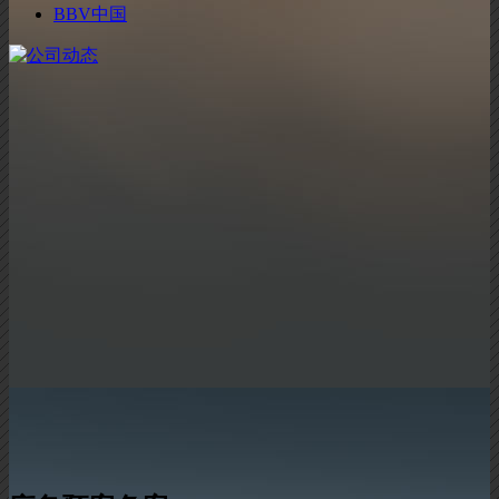
BBV中国