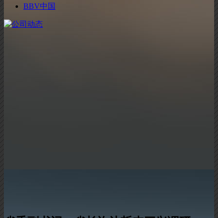
BBV中国