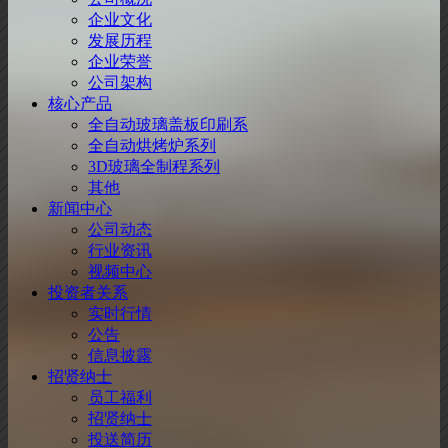
企业文化
发展历程
企业荣誉
公司架构
核心产品
全自动玻璃盖板印刷系
全自动烘烤炉系列
3D玻璃全制程系列
其他
新闻中心
公司动态
行业资讯
视频中心
投资者关系
实时行情
公告
信息披露
招贤纳士
员工福利
招贤纳士
投送简历